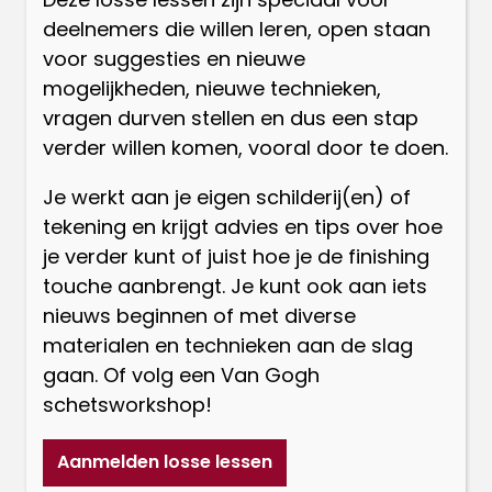
deelnemers die willen leren, open staan
voor suggesties en nieuwe
mogelijkheden, nieuwe technieken,
vragen durven stellen en dus een stap
verder willen komen, vooral door te doen.
Je werkt aan je eigen schilderij(en) of
tekening en krijgt advies en tips over hoe
je verder kunt of juist hoe je de finishing
touche aanbrengt. Je kunt ook aan iets
nieuws beginnen of met diverse
materialen en technieken aan de slag
gaan. Of volg een Van Gogh
schetsworkshop!
Aanmelden losse lessen