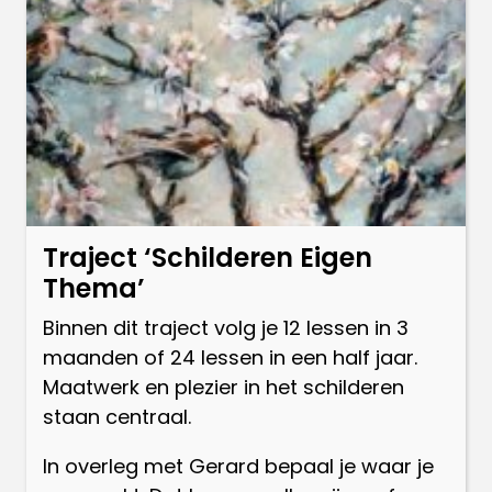
Traject ‘Schilderen Eigen
Thema’
Binnen dit traject volg je 12 lessen in 3
maanden of 24 lessen in een half jaar.
Maatwerk en plezier in het schilderen
staan centraal.
In overleg met Gerard bepaal je waar je