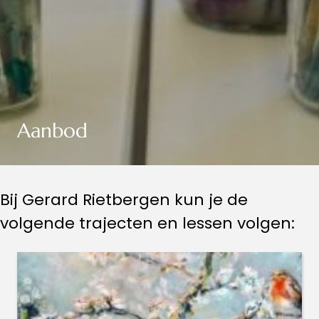
Aanbod
Bij Gerard Rietbergen kun je de
volgende trajecten en lessen volgen: